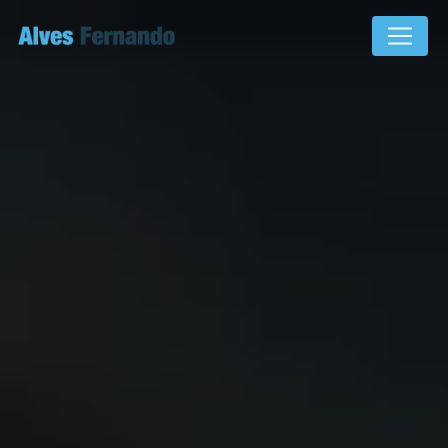
Panneau de gestion des cookies