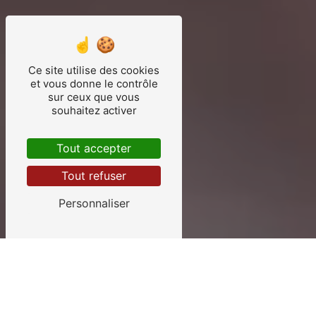
Ce site utilise des cookies
et vous donne le contrôle
sur ceux que vous
souhaitez activer
Tout accepter
Tout refuser
Personnaliser
Les services d'Alves