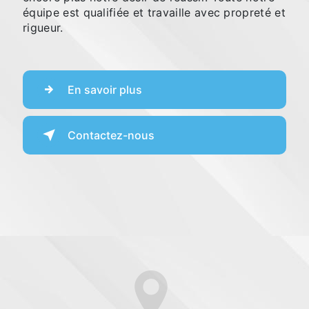
équipe est qualifiée et travaille avec propreté et
rigueur.
En savoir plus
Contactez-nous