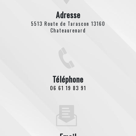
Adresse
5513 Route de Tarascon 13160
Chateaurenard
Téléphone
06 61 19 83 91