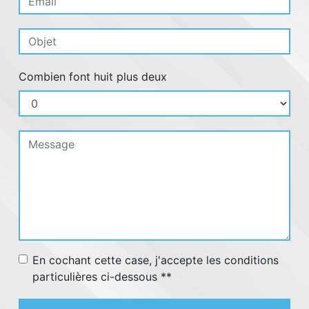
Combien font huit plus deux
En cochant cette case, j'accepte les conditions
particulières ci-dessous **