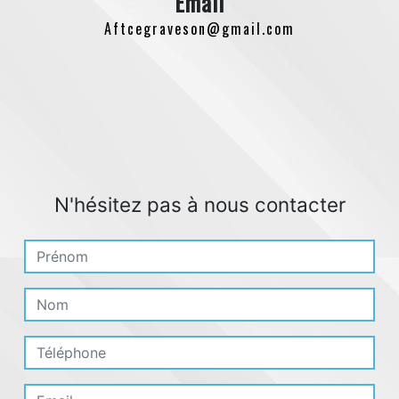
Email
aftcegraveson@gmail.com
N'hésitez pas à nous contacter