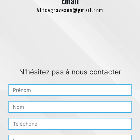
Email
aftcegraveson@gmail.com
N'hésitez pas à nous contacter