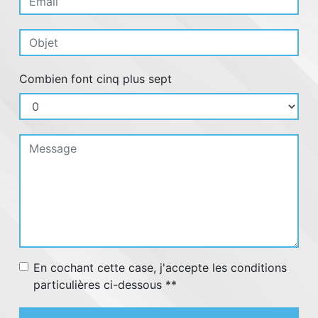
Combien font cinq plus sept
En cochant cette case, j'accepte les conditions
particulières ci-dessous **