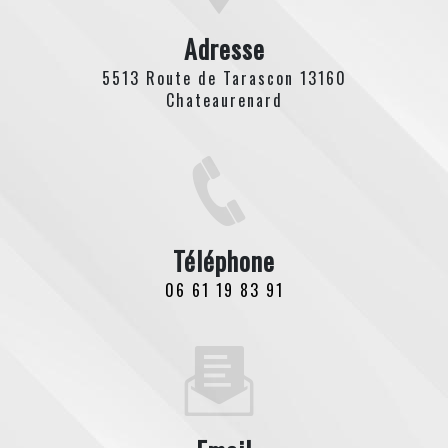
Adresse
5513 Route de Tarascon 13160
Chateaurenard
Téléphone
06 61 19 83 91