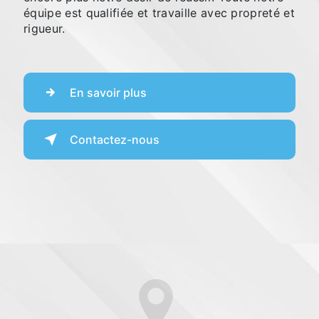
équipe est qualifiée et travaille avec propreté et
rigueur.
En savoir plus
Contactez-nous