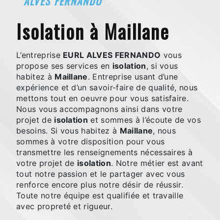
ALVES FERNANDO
isolation à Maillane
L’entreprise
EURL ALVES FERNANDO
vous
propose ses services en
isolation
, si vous
habitez à
Maillane
. Entreprise usant d’une
expérience et d’un savoir-faire de qualité, nous
mettons tout en oeuvre pour vous satisfaire.
Nous vous accompagnons ainsi dans votre
projet de
isolation
et sommes à l’écoute de vos
besoins. Si vous habitez à
Maillane
, nous
sommes à votre disposition pour vous
transmettre les renseignements nécessaires à
votre projet de
isolation
. Notre métier est avant
tout notre passion et le partager avec vous
renforce encore plus notre désir de réussir.
Toute notre équipe est qualifiée et travaille
avec propreté et rigueur.