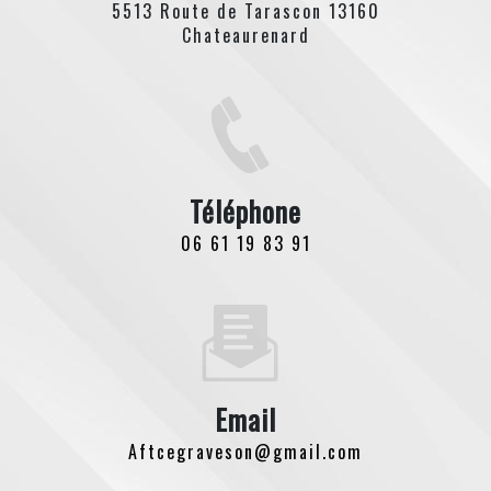
5513 Route de Tarascon 13160
Chateaurenard
Téléphone
06 61 19 83 91
Email
aftcegraveson@gmail.com