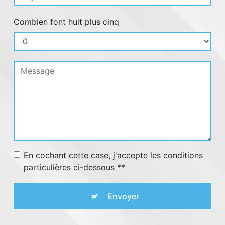
Combien font huit plus cinq
En cochant cette case, j'accepte les conditions
particulières ci-dessous **
Envoyer