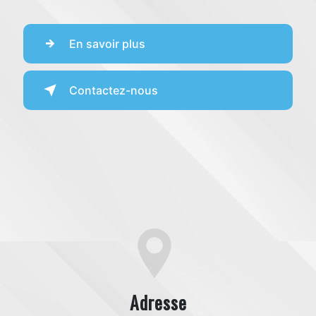
En savoir plus
Contactez-nous
Adresse