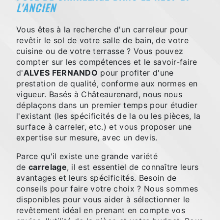
L'ANCIEN
Vous êtes à la recherche d'un carreleur pour
revêtir le sol de votre salle de bain, de votre
cuisine ou de votre terrasse ? Vous pouvez
compter sur les compétences et le savoir-faire
d'
ALVES FERNANDO
pour profiter d'une
prestation de qualité, conforme aux normes en
vigueur. Basés à Châteaurenard, nous nous
déplaçons dans un premier temps pour étudier
l'existant (les spécificités de la ou les pièces, la
surface à carreler, etc.) et vous proposer une
expertise sur mesure, avec un devis.
Parce qu'il existe une grande variété
de
carrelage
, il est essentiel de connaître leurs
avantages et leurs spécificités. Besoin de
conseils pour faire votre choix ? Nous sommes
disponibles pour vous aider à sélectionner le
revêtement idéal en prenant en compte vos