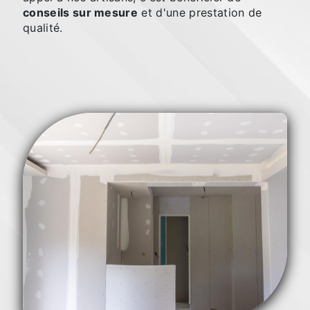
conseils sur mesure
et d'une prestation de
qualité.