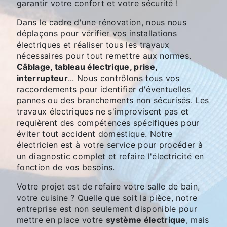
garantir votre confort et votre sécurité !
Dans le cadre d'une rénovation, nous nous
déplaçons pour vérifier vos installations
électriques et réaliser tous les travaux
nécessaires pour tout remettre aux normes.
Câblage, tableau électrique, prise,
interrupteur
... Nous contrôlons tous vos
raccordements pour identifier d'éventuelles
pannes ou des branchements non sécurisés. Les
travaux électriques ne s'improvisent pas et
requièrent des compétences spécifiques pour
éviter tout accident domestique. Notre
électricien est à votre service pour procéder à
un diagnostic complet et refaire l'électricité en
fonction de vos besoins.
Votre projet est de refaire votre salle de bain,
votre cuisine ? Quelle que soit la pièce, notre
entreprise est non seulement disponible pour
mettre en place votre
système électrique
, mais