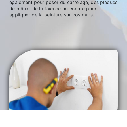
également pour poser du carrelage, des plaques
de plâtre, de la faïence ou encore pour
appliquer de la peinture sur vos murs.