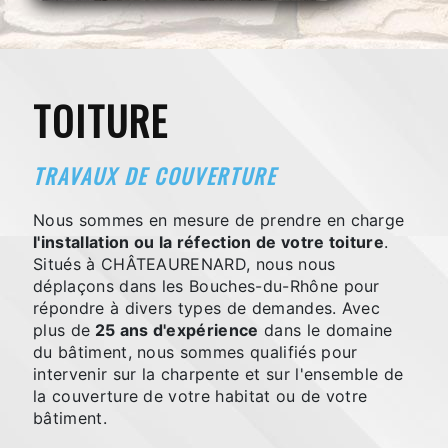
TOITURE
TRAVAUX DE COUVERTURE
Nous sommes en mesure de prendre en charge
l'installation ou la réfection de votre toiture
.
Situés à CHÂTEAURENARD, nous nous
déplaçons dans les Bouches-du-Rhône pour
répondre à divers types de demandes. Avec
plus de
25 ans d'expérience
dans le domaine
du bâtiment, nous sommes qualifiés pour
intervenir sur la charpente et sur l'ensemble de
la couverture de votre habitat ou de votre
bâtiment.