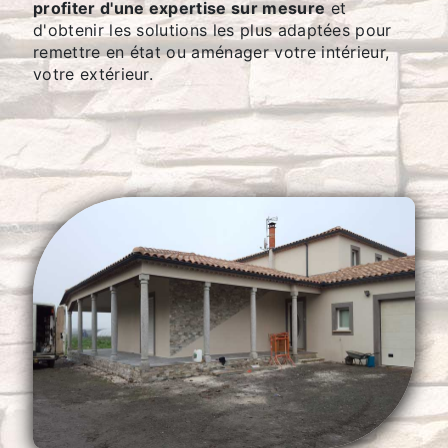
profiter d'une expertise sur mesure
et
d'obtenir les solutions les plus adaptées pour
remettre en état ou aménager votre intérieur,
votre extérieur.