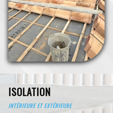
ISOLATION
INTÉRIEURE ET EXTÉRIEURE