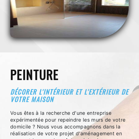
PEINTURE
DÉCORER L'INTÉRIEUR ET L'EXTÉRIEUR DE
VOTRE MAISON
Vous êtes à la recherche d'une entreprise
expérimentée pour repeindre les murs de votre
domicile ? Nous vous accompagnons dans la
réalisation de votre projet d'aménagement en