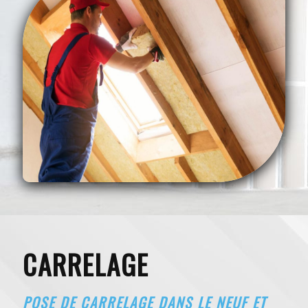
CARRELAGE
POSE DE CARRELAGE DANS LE NEUF ET