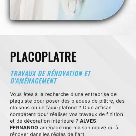
PLACOPLATRE
TRAVAUX DE RÉNOVATION ET
D'AMÉNAGEMENT
Vous êtes à la recherche d'une entreprise de
plaquiste pour poser des plaques de plâtre, des
cloisons ou un faux-plafond ? D'un artisan
compétent pour réaliser vos travaux de finition
et de décoration intérieure ?
ALVES
FERNANDO
aménage une maison neuve ou à
rénover dans les règles de l'art.