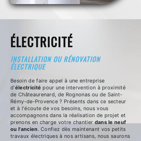
ÉLECTRICITÉ
INSTALLATION OU RÉNOVATION
ÉLECTRIQUE
Besoin de faire appel à une entreprise
d'
électricité
pour une intervention à proximité
de Châteaurenard, de Rognonas ou de Saint-
Rémy-de-Provence ? Présents dans ce secteur
et à l'écoute de vos besoins, nous vous
accompagnons dans la réalisation de projet et
prenons en charge votre chantier
dans le neuf
ou l'ancien
. Confiez dès maintenant vos petits
travaux électriques à nos artisans, nous saurons