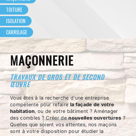
TOITURE
ISOLATION
CARRELAGE
MAÇONNERIE
TRAVAUX DE GROS ET DE SECOND
ŒUVRE
Vous êtes à la recherche d'une entreprise
compétente pour refaire
la façade de votre
habitation
, ou de votre bâtiment ? Aménager
des combles ? Créer de
nouvelles ouvertures
?
Quelles que soient vos attentes, nos maçons
sont à votre disposition pour étudier la