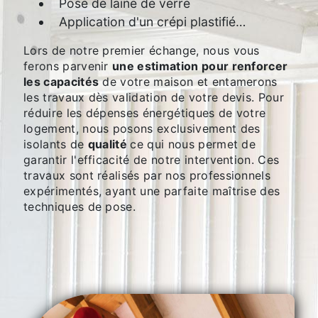
Pose de laine de verre
Application d'un crépi plastifié…
Lors de notre premier échange, nous vous
ferons parvenir
une estimation pour renforcer
les capacités
de votre maison et entamerons
les travaux dès validation de votre devis. Pour
réduire les dépenses énergétiques de votre
logement, nous posons exclusivement des
isolants de
qualité
ce qui nous permet de
garantir l'efficacité de notre intervention. Ces
travaux sont réalisés par nos professionnels
expérimentés, ayant une parfaite maîtrise des
techniques de pose.