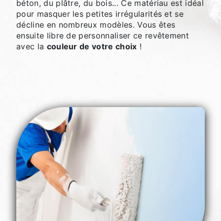
béton, du plâtre, du bois... Ce matériau est idéal
pour masquer les petites irrégularités et se
décline en nombreux modèles. Vous êtes
ensuite libre de personnaliser ce revêtement
avec la
couleur de votre choix
!