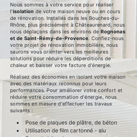
Nous sommes à votre service pour réaliser
l'
isolation
de votre maison neuve ou en cours
de rénovation. Installés dans les Bouches-du-
Rhône, plus précisément à Châteaurenard, nous
nous déplaçons dans les environs de
Rognonas
et de Saint-Rémy-de-Provence
. Confiez-nous
votre projet de rénovation immobilière, nous
saurons vous orienter vers les meilleures
solutions pour réduire les déperditions de
chaleur et baisser votre facture d'énergie.
Réalisez des économies en isolant votre maison
avec des matériaux reconnus pour leurs
performances. Pour améliorer votre confort et
réduire votre consommation d'énergie, nous
sommes en mesure d'effectuer les travaux
suivants :
Pose de plaques de plâtre, de béton
Utilisation de film cartonné - alu