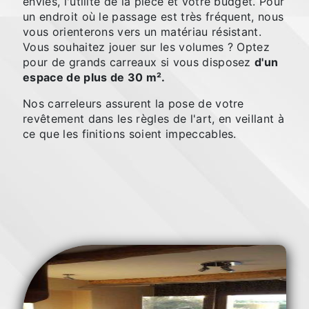
envies, l'utilité de la pièce et votre budget. Pour
un endroit où le passage est très fréquent, nous
vous orienterons vers un matériau résistant.
Vous souhaitez jouer sur les volumes ? Optez
pour de grands carreaux si vous disposez
d'un
espace de plus de 30 m².
Nos carreleurs assurent la pose de votre
revêtement dans les règles de l'art, en veillant à
ce que les finitions soient impeccables.