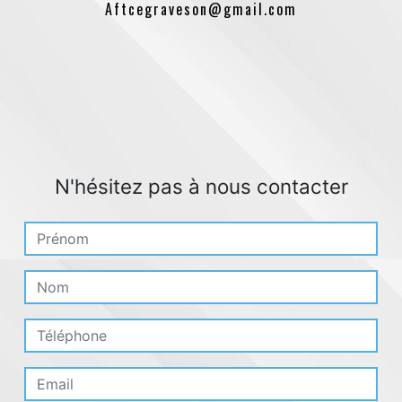
aftcegraveson@gmail.com
N'hésitez pas à nous contacter