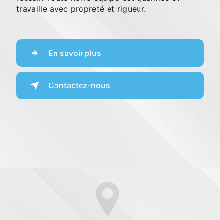
travaille avec propreté et rigueur.
En savoir plus
Contactez-nous