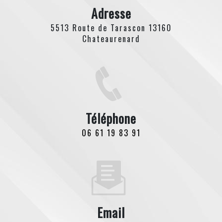
Adresse
5513 Route de Tarascon 13160
Chateaurenard
Téléphone
06 61 19 83 91
Email