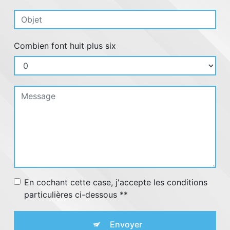
Combien font huit plus six
En cochant cette case, j'accepte les conditions
particulières ci-dessous **
Envoyer