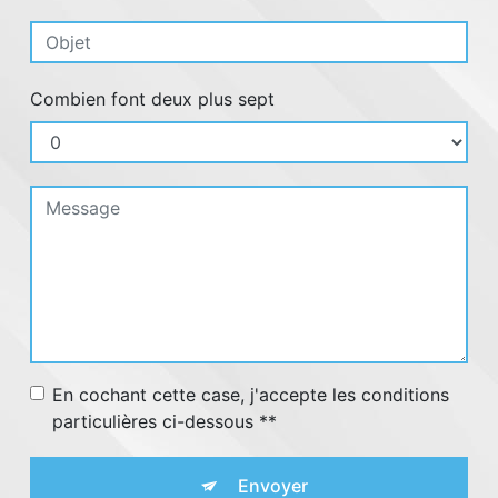
Combien font deux plus sept
En cochant cette case, j'accepte les conditions
particulières ci-dessous **
Envoyer