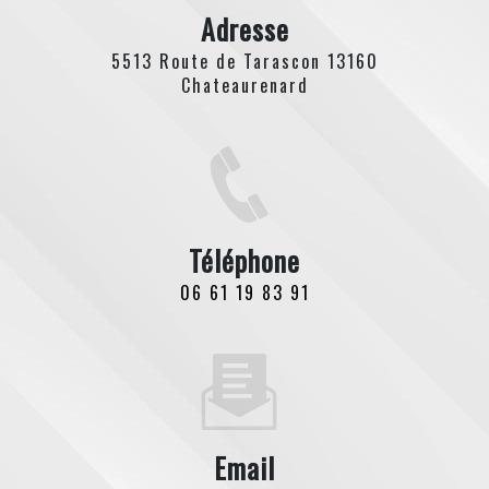
Adresse
5513 Route de Tarascon 13160
Chateaurenard
Téléphone
06 61 19 83 91
Email