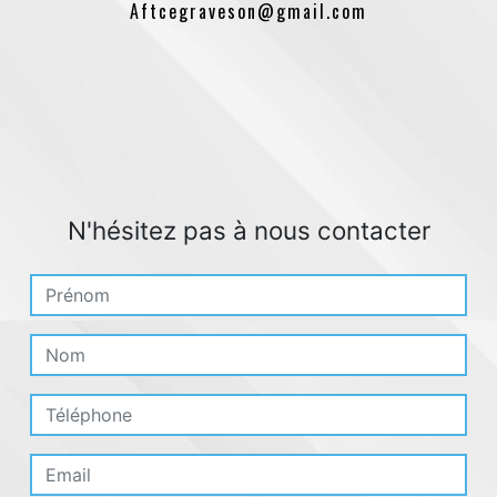
aftcegraveson@gmail.com
N'hésitez pas à nous contacter