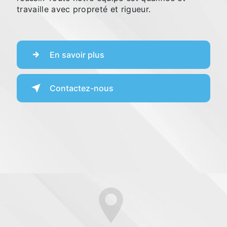
travaille avec propreté et rigueur.
En savoir plus
Contactez-nous