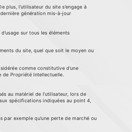
 plus, l’utilisateur du site s’engage à
 dernière génération mis-à-jour
 d’usage sur tous les éléments
éments du site, quel que soit le moyen ou
onsidérée comme constitutive d’une
de Propriété Intellectuelle.
u matériel de l’utilisateur, lors de
 aux spécifications indiquées au point 4,
s par exemple qu’une perte de marché ou