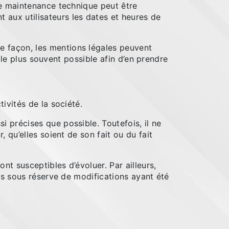
de maintenance technique peut être
aux utilisateurs les dates et heures de
 façon, les mentions légales peuvent
r le plus souvent possible afin d’en prendre
ivités de la société.
i précises que possible. Toutefois, il ne
 qu’elles soient de son fait ou du fait
ont susceptibles d’évoluer. Par ailleurs,
és sous réserve de modifications ayant été