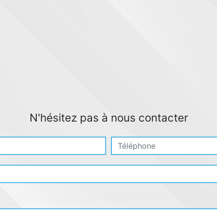
N'hésitez pas à nous contacter