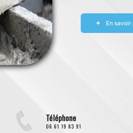
En savoir 
Téléphone
06 61 19 83 91