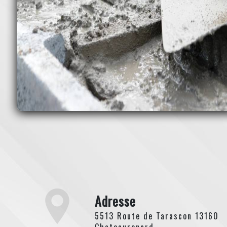
Adresse
5513 Route de Tarascon 13160