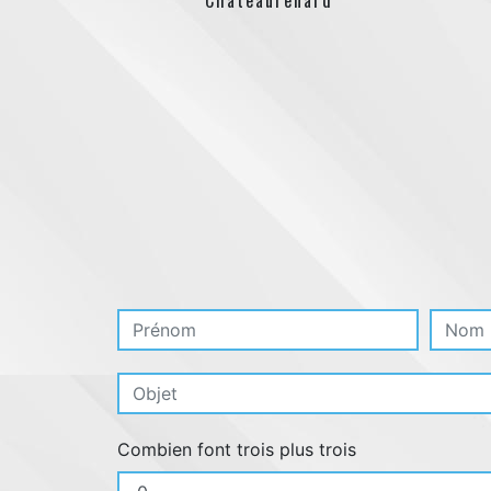
Chateaurenard
Combien font trois plus trois