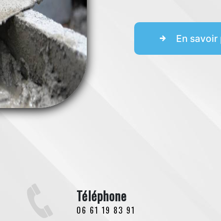
En savoir 
Téléphone
06 61 19 83 91