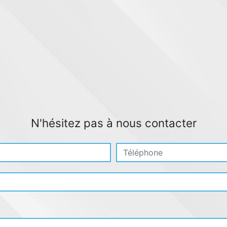
N'hésitez pas à nous contacter