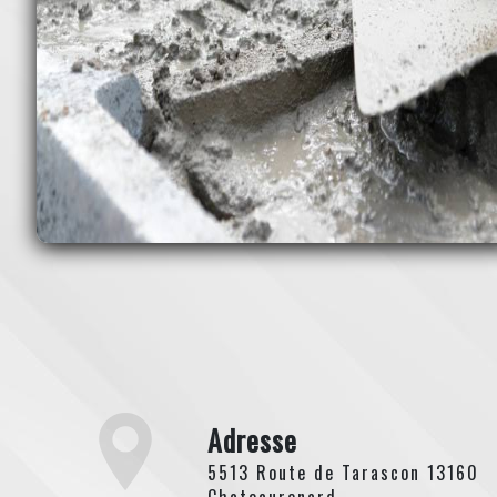
Adresse
5513 Route de Tarascon 13160